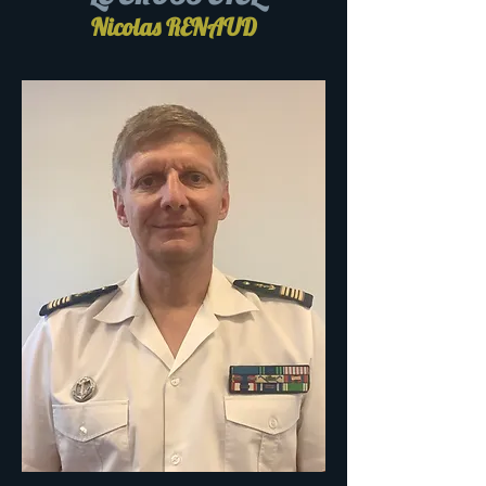
Nicolas RENAUD