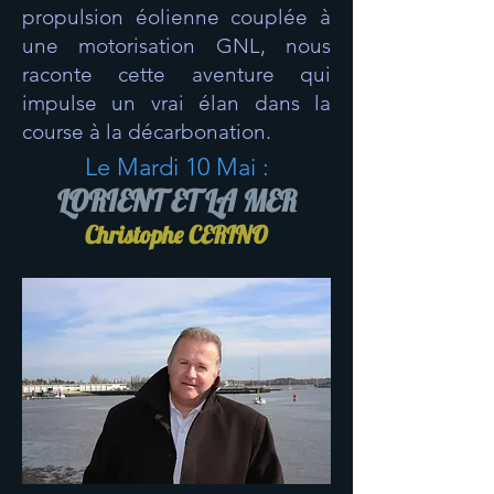
propulsion éolienne couplée à
une motorisation GNL, nous
raconte cette aventure qui
impulse un vrai élan dans la
course à la décarbonation.
Le Mardi 10 Mai :
LORIENT ET LA MER
Christophe CERINO