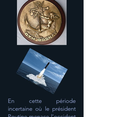
En cette période
incertaine où le président
Poutine menace l’occident