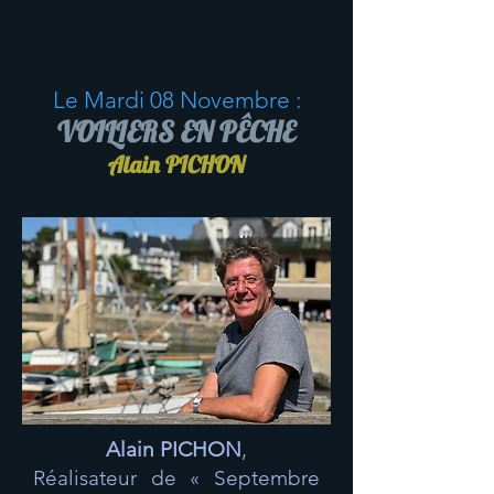
Le Mardi 08 Novembre :
VOILIERS EN PÊCHE
Alain PICHON
Alain PICHON
,
Réalisateur de « Septembre