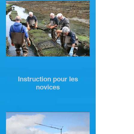
Instruction pour les
novices