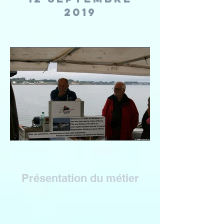
2019
Présentation du métier