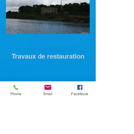
Travaux de restauration
Phone
Email
Facebook