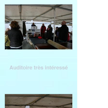
Auditoire très intéressé