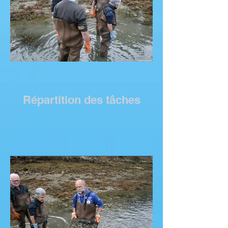
Répartition des tâches