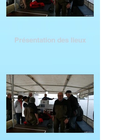
Présentation des lieux