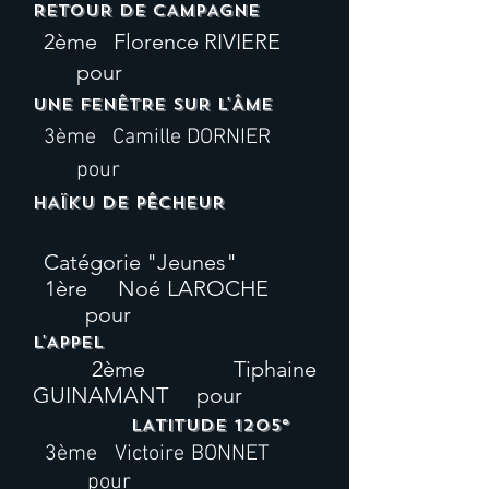
RETOUR DE CAMPAGNE
2ème Florence RIVIERE
pour
UNE FENÊTRE SUR L'ÂME
3ème Camille DORNIER
pour
HAÏKU DE PÊCHEUR
Catégorie "Jeunes"
1ère Noé LAROCHE
pour
L'APPEL
2ème Tiphaine
GUINAMANT pour
LATITUDE 1205°
3ème Victoire BONNET
pour