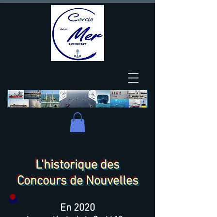
L'historique des
Concours de Nouvelles
En 2020