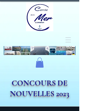
CONCOURS DE
NOUVELLES 2023