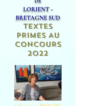
DE
LORIENT -
BRETAGNE SUD
TEXTES
PRIMES AU
CONCOURS
2022