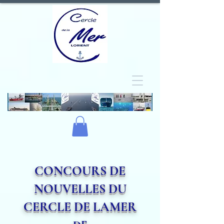
CONCOURS DE
NOUVELLES DU
CERCLE DE LAMER