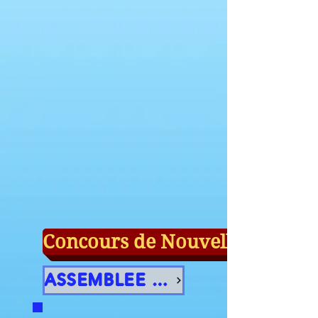
Concours de Nouvelles 2027
ASSEMBLEE GENERALE 2025