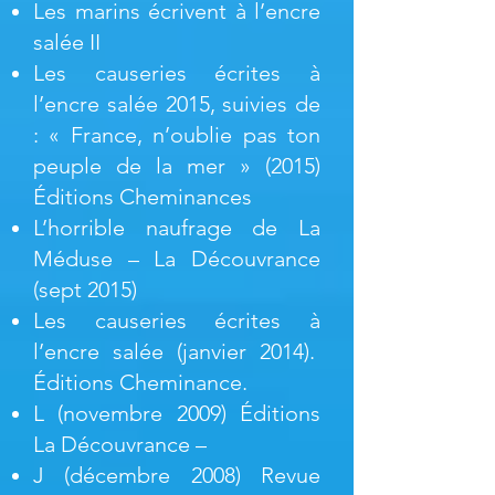
Les marins écrivent à l’encre
salée II
Les causeries écrites à
l’encre salée 2015, suivies de
: « France, n’oublie pas ton
peuple de la mer » (2015)
Éditions Cheminances
L’horrible naufrage de La
Méduse – La Découvrance
(sept 2015)
Les causeries écrites à
l’encre salée (janvier 2014).
Éditions Cheminance.
L (novembre 2009) Éditions
La Découvrance –
J (décembre 2008) Revue