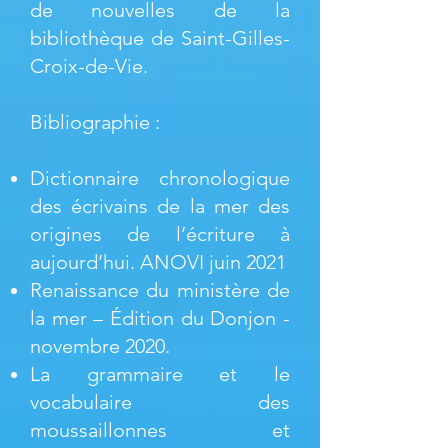
de nouvelles de la
bibliothèque de Saint-Gilles-
Croix-de-Vie.
Bibliographie :
Dictionnaire chronologique
des écrivains de la mer des
origines de l’écriture à
aujourd’hui. ANOVI juin 2021
Renaissance du ministère de
la mer – Édition du Donjon -
novembre 2020.
La grammaire et le
vocabulaire des
moussaillonnes et