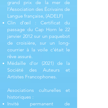
grand prix de la mer de
l’Association des Écrivains de
Langue française, (ADELF)
Clin d’œil : Certificat du
passage du Cap Horn le 22
janvier 2012 sur un paquebot
de croisière, sur un long-
courrier à la voile c’était le
rêve assuré.
Médaille d’or (2021) de la
Société des Auteurs et
Artistes Francophones.
Associations culturelles et
historiques :
Invité permanent de