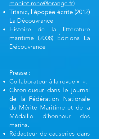
moniot.rene@orange.fr
)
Titanic, l’épopée écrite (2012)
La Découvrance
Histoire de la littérature
maritime (2008) Éditions La
Découvrance
Presse :
Collaborateur à la revue « ».
Chroniqueur dans le journal
de la Fédération Nationale
du Mérite Maritime et de la
Médaille d’honneur des
marins.
Rédacteur de causeries dans