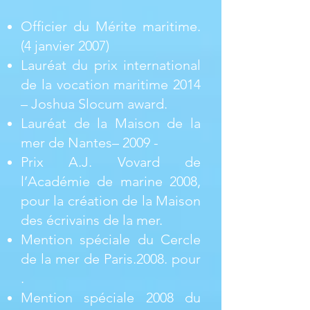
Officier du Mérite maritime.
(4 janvier 2007)
Lauréat du prix international
de la vocation maritime 2014
– Joshua Slocum award.
Lauréat de la Maison de la
mer de Nantes– 2009 -
Prix A.J. Vovard de
l’Académie de marine 2008,
pour la création de la Maison
des écrivains de la mer.
Mention spéciale du Cercle
de la mer de Paris.2008. pour
.
Mention spéciale 2008 du