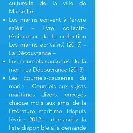
culturelle de la ville de
Marseille.
Les marins écrivent à l’encre
salée – livre collectif-
(Animateur de la collection
Les marins écrivains) (2015) -
La Découvrance –
Les courriels-causeries de la
mer – La Découvrance (2013)
Les courriels-causeries du
marin – Courriels aux sujets
maritimes divers, envoyés
chaque mois aux amis de la
littérature maritime. (depuis
février 2012 – demandez la
liste disponible à la demande