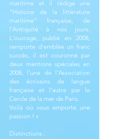
maritime et il rédige une
"Histoire de la littérature
maritime" française, de
l’Antiquité à nos jours.
L'ouvrage, publié en 2008,
remporte d'emblée un franc
succès, il est couronné par
deux mentions spéciales en
2008, l’une de l’Association
des écrivains de langue
française et l’autre par le
Cercle de la mer de Paris.
Voilà où vous emporte une
passion ! »
Distinctions :