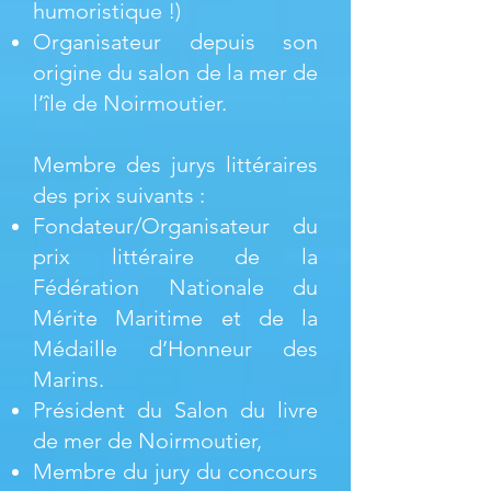
humoristique !)
Organisateur depuis son
origine du salon de la mer de
l’île de Noirmoutier.
Membre des jurys littéraires
des prix suivants :
Fondateur/Organisateur du
prix littéraire de la
Fédération Nationale du
Mérite Maritime et de la
Médaille d’Honneur des
Marins.
Président du Salon du livre
de mer de Noirmoutier,
Membre du jury du concours