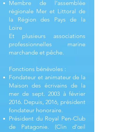
Membre de l’assemblée
régionale Mer et Littoral de
la Région des Pays de la
Loire
Et plusieurs associations
professionnelles marine
marchande et pêche.
Fonctions bénévoles :
Fondateur et animateur de la
Maison des écrivains de la
mer de sept. 2003 à février
2016. Depuis, 2016, président
fondateur honoraire.
Président du Royal Pen-Club
de Patagonie. (Clin d’œil