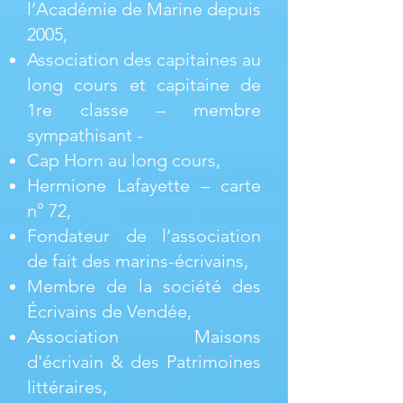
l’Académie de Marine depuis
2005,
Association des capitaines au
long cours et capitaine de
1re classe – membre
sympathisant -
Cap Horn au long cours,
Hermione Lafayette – carte
n° 72,
Fondateur de l’association
de fait des marins-écrivains,
Membre de la société des
Écrivains de Vendée,
Association Maisons
d'écrivain & des Patrimoines
littéraires,