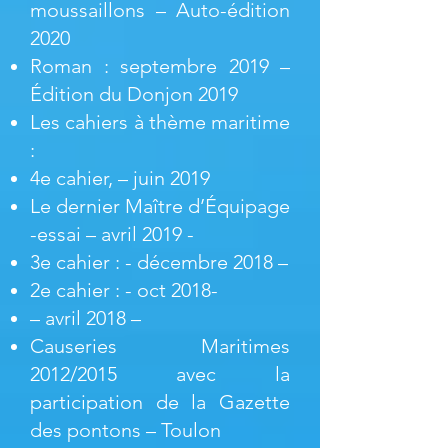
moussaillons – Auto-édition
2020
Roman : septembre 2019 –
Édition du Donjon 2019
Les cahiers à thème maritime
:
4e cahier, – juin 2019
Le dernier Maître d’Équipage
-essai – avril 2019 -
3e cahier : - décembre 2018 –
2e cahier : - oct 2018-
– avril 2018 –
Causeries Maritimes
2012/2015 avec la
participation de la Gazette
des pontons – Toulon