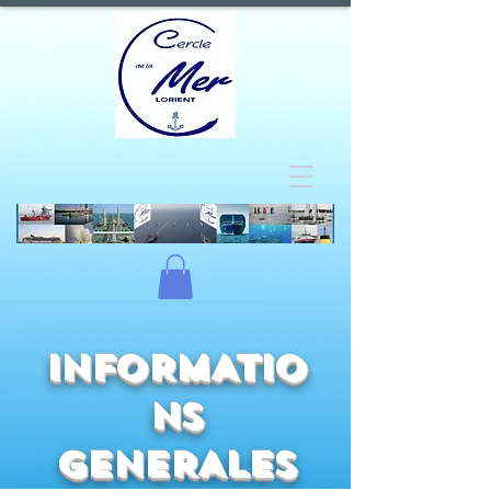
INFORMATIO
NS
GENERALES